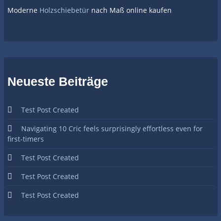
Moderne
Holzschiebetür
nach Maß online kaufen
Neueste Beiträge
Test Post Created
Navigating 10 Cric feels surprisingly effortless even for
first-timers
Test Post Created
Test Post Created
Test Post Created