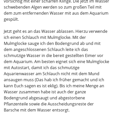
vorsichtig mit einer scharfen Klinge. Die jetzt im Wasser
schwebenden Algen werden so zum großen Teil mit
dem zum entfernenden Wasser mit aus dem Aquarium
gespült.
Jetzt geht es an das Wasser ablassen. Hierzu verwende
ich einen Schlauch mit Mulmglocke. Mit der
Mulmglocke sauge ich den Bodengrund ab und mit
dem angeschlossenen Schlauch leite ich das
schmutzige Wasser in die bereit gestellten Eimer vor
dem Aquarium. Am besten eignet sich eine Mulmglocke
mit Autostart, damit ich das schmutzige
Aquarienwasser am Schlauch nicht mit dem Mund
ansaugen muss (Das hab ich früher gemacht und ich
kann Euch sagen es ist eklig). Bis ich meine Menge an
Wasser zusammen habe ist auch der ganze
Bodengrund abgesaugt und abgestorbene
Pflanzenteile sowie die Ausscheidungsreste der
Barsche mit dem Wasser entsorgt.