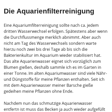
Die Aquarienfilterreinigung
Eine Aquariumfilterreinigung sollte nach ca. jedem
dritten Wasserwechsel erfolgen. Spätestens aber wenn
die Durchflussmenge merklich abnimmt. Aber auch
nicht am Tag des Wasserwechsels sondern warte
hierzu noch zwei bis drei Tage ab bis sich die
Bakterienkultur im Aquarium wieder stabilisiert hat.
Das alte Aquarienwasser eignet sich vorzüglich zum
Blumen gießen, deshalb sammle ich es im Garten in
einer Tonne. Im alten Aquariumwasser sind viele Nähr-
und Düngstoffe für meine Pflanzen enthalten. Seit ich
mit dem Aquarienwasser meiner Barsche gieße
gedeihen meine Pflanzen ohne Ende.
Nachdem nun das schmutzige Aquarienwasser
entfertn ist muss das Becken ja auch wieder aufgefüllt