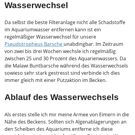
Wasserwechsel
Da selbst die beste Filteranlage nicht alle Schadstoffe
im Aquariumwasser entfernen kann ist ein
regelmäßiger Wasserwechsel für unsere
Pseudotropheus Barsche
unabdingbar. Im Zeitraum
von zwei bis drei Wochen wechsle ich regelmäßig
zwischen 25 und 30 Prozent des Aquarienwassers. Da
die Malawi Buntbarsche während des Wasserwechsels
sowieso sehr stark gestresst sind verbinde ich dies
immer gleich mit einer Putzaktion im Becken.
Ablauf des Wasserwechsels
Als erstes stelle ich mir meine Armee von Eimern in die
Nähe des Beckens. Sollten sich Algenablagerungen an
den Scheiben des Aquariums entferne ich diese