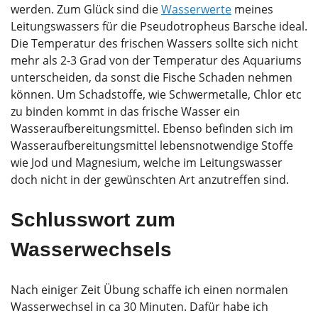
werden. Zum Glück sind die
Wasserwerte
meines
Leitungswassers für die Pseudotropheus Barsche ideal.
Die Temperatur des frischen Wassers sollte sich nicht
mehr als 2-3 Grad von der Temperatur des Aquariums
unterscheiden, da sonst die Fische Schaden nehmen
können. Um Schadstoffe, wie Schwermetalle, Chlor etc
zu binden kommt in das frische Wasser ein
Wasseraufbereitungsmittel. Ebenso befinden sich im
Wasseraufbereitungsmittel lebensnotwendige Stoffe
wie Jod und Magnesium, welche im Leitungswasser
doch nicht in der gewünschten Art anzutreffen sind.
Schlusswort zum
Wasserwechsels
Nach einiger Zeit Übung schaffe ich einen normalen
Wasserwechsel in ca 30 Minuten. Dafür habe ich