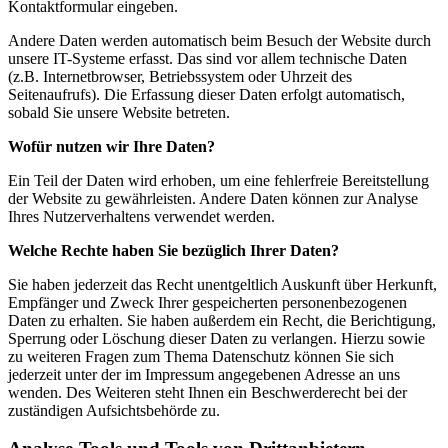
Kontaktformular eingeben.
Andere Daten werden automatisch beim Besuch der Website durch
unsere IT-Systeme erfasst. Das sind vor allem technische Daten
(z.B. Internetbrowser, Betriebssystem oder Uhrzeit des
Seitenaufrufs). Die Erfassung dieser Daten erfolgt automatisch,
sobald Sie unsere Website betreten.
Wofür nutzen wir Ihre Daten?
Ein Teil der Daten wird erhoben, um eine fehlerfreie Bereitstellung
der Website zu gewährleisten. Andere Daten können zur Analyse
Ihres Nutzerverhaltens verwendet werden.
Welche Rechte haben Sie bezüglich Ihrer Daten?
Sie haben jederzeit das Recht unentgeltlich Auskunft über Herkunft,
Empfänger und Zweck Ihrer gespeicherten personenbezogenen
Daten zu erhalten. Sie haben außerdem ein Recht, die Berichtigung,
Sperrung oder Löschung dieser Daten zu verlangen. Hierzu sowie
zu weiteren Fragen zum Thema Datenschutz können Sie sich
jederzeit unter der im Impressum angegebenen Adresse an uns
wenden. Des Weiteren steht Ihnen ein Beschwerderecht bei der
zuständigen Aufsichtsbehörde zu.