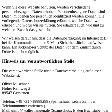
Wenn Sie diese Website benutzen, werden verschiedene
personenbezogene Daten erhoben. Personenbezogene Daten sind
Daten, mit denen Sie persönlich identifiziert werden können. Die
vorliegende Datenschutzerklärung erläutert, welche Daten wir
erheben und wofür wir sie nutzen. Sie erläutert auch, wie und zu
welchem Zweck das geschieht.
Wir weisen darauf hin, dass die Datenübertragung im Internet (z.B.
bei der Kommunikation per E-Mail) Sicherheitslücken aufweisen
kann. Ein lückenloser Schutz der Daten vor dem Zugriff durch
Dritte ist nicht möglich.
Hinweis zur verantwortlichen Stelle
Die verantwortliche Stelle für die Datenverarbeitung auf dieser
Website ist:
Oliver Muschner
Hoher Rainweg 2
89547 Gerstetten
Telefon: +49 731 718888288 (Spamschutz: Letzte Zahl der
Telefonnummer entfernen.)
Mail: ginfo@waller-fangen.de (Spamschutz: Ersten Buchstaben der