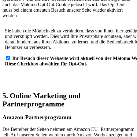
auch das Matomo Opt-Out-Cookie gelöscht wird. Das Opt-Out
muss bei einem erneuten Besuch unserer Seite wieder aktiviert
werden
5. Online Marketing und
Partnerprogramme
Amazon Partnerprogramm
Die Betreiber der Seiten nehmen am Amazon EU- Partnerprogramm
teil. Auf unseren Seiten werden durch Amazon Werbeanzeigen und