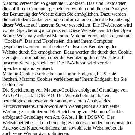
Matomo verwendet so genannte “Cookies”. Das sind Textdateien,
die auf Ihrem Computer gespeichert werden und die eine Analyse
der Benutzung der Website durch Sie ermöglichen. Dazu werden
die durch den Cookie erzeugten Informationen über die Benutzung
dieser Website auf unserem Server gespeichert. Die IP-Adresse wird
vor der Speicherung anonymisiert. Diese Website benutzt den Open
Source Webanalysedienst Matomo. Matomo verwendet so genannte
“Cookies”. Das sind Textdateien, die auf Ihrem Computer
gespeichert werden und die eine Analyse der Benutzung der
Website durch Sie ermöglichen. Dazu werden die durch den Cookie
erzeugten Informationen über die Benutzung dieser Website auf
unserem Server gespeichert. Die IP-Adresse wird vor der
Speicherung anonymisiert.
Matomo-Cookies verbleiben auf Ihrem Endgerät, bis Sie sie
löschen. Matomo-Cookies verbleiben auf Ihrem Endgerät, bis Sie
sie löschen.
Die Speicherung von Matomo-Cookies erfolgt auf Grundlage von
Art. 6 Abs. 1 lit. f DSGVO. Der Websitebetreiber hat ein
berechtigtes Interesse an der anonymisierten Analyse des
Nutzerverhaltens, um sowohl sein Webangebot als auch seine
Werbung zu optimieren. Die Speicherung von Matomo-Cookies
erfolgt auf Grundlage von Art. 6 Abs. 1 lit. f DSGVO. Der
Websitebetreiber hat ein berechtigtes Interesse an der anonymisierten
Analyse des Nutzerverhaltens, um sowohl sein Webangebot als
auch seine Werbung zu optimieren.