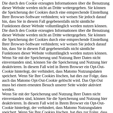
Die durch den Cookie erzeugten Informationen über die Benutzung
dieser Website werden nicht an Dritte weitergegeben. Sie können
die Speicherung der Cookies durch eine entsprechende Einstellung
Ihrer Browser-Software verhindern; wir weisen Sie jedoch darauf
hin, dass Sie in diesem Fall gegebenenfalls nicht sämtliche
Funktionen dieser Website vollumfänglich werden nutzen können.
Die durch den Cookie erzeugten Informationen über die Benutzung
dieser Website werden nicht an Dritte weitergegeben. Sie können
die Speicherung der Cookies durch eine entsprechende Einstellung
Ihrer Browser-Software verhindern; wir weisen Sie jedoch darauf
hin, dass Sie in diesem Fall gegebenenfalls nicht sämtliche
Funktionen dieser Website vollumfänglich werden nutzen können.
Wenn Sie mit der Speicherung und Nutzung Ihrer Daten nicht
einverstanden sind, können Sie die Speicherung und Nutzung hier
deaktivieren. In diesem Fall wird in Ihrem Browser ein Opt-Out-
Cookie hinterlegt, der verhindert, dass Matomo Nutzungsdaten
speichert. Wenn Sie Ihre Cookies löschen, hat dies zur Folge, dass
auch das Matomo Opt-Out-Cookie gelöscht wird. Das Opt-Out
muss bei einem erneuten Besuch unserer Seite wieder aktiviert
werden.
Wenn Sie mit der Speicherung und Nutzung Ihrer Daten nicht
einverstanden sind, können Sie die Speicherung und Nutzung hier
deaktivieren. In diesem Fall wird in Ihrem Browser ein Opt-Out-
Cookie hinterlegt, der verhindert, dass Matomo Nutzungsdaten
speichert. Wenn Sie Ihre Cookies löschen, hat dies zur Folge, dass