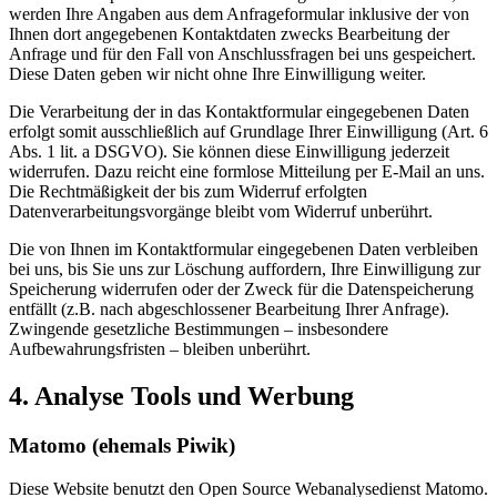
werden Ihre Angaben aus dem Anfrageformular inklusive der von
Ihnen dort angegebenen Kontaktdaten zwecks Bearbeitung der
Anfrage und für den Fall von Anschlussfragen bei uns gespeichert.
Diese Daten geben wir nicht ohne Ihre Einwilligung weiter.
Die Verarbeitung der in das Kontaktformular eingegebenen Daten
erfolgt somit ausschließlich auf Grundlage Ihrer Einwilligung (Art. 6
Abs. 1 lit. a DSGVO). Sie können diese Einwilligung jederzeit
widerrufen. Dazu reicht eine formlose Mitteilung per E-Mail an uns.
Die Rechtmäßigkeit der bis zum Widerruf erfolgten
Datenverarbeitungsvorgänge bleibt vom Widerruf unberührt.
Die von Ihnen im Kontaktformular eingegebenen Daten verbleiben
bei uns, bis Sie uns zur Löschung auffordern, Ihre Einwilligung zur
Speicherung widerrufen oder der Zweck für die Datenspeicherung
entfällt (z.B. nach abgeschlossener Bearbeitung Ihrer Anfrage).
Zwingende gesetzliche Bestimmungen – insbesondere
Aufbewahrungsfristen – bleiben unberührt.
4. Analyse Tools und Werbung
Matomo (ehemals Piwik)
Diese Website benutzt den Open Source Webanalysedienst Matomo.