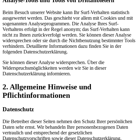
Analyse-Tools und Tools von Drittanbietern
Beim Besuch unserer Website kann Ihr Surf-Verhalten statistisch
ausgewertet werden. Das geschieht vor allem mit Cookies und mit
sogenannten Analyseprogrammen. Die Analyse Ihres Surf-
Verhaltens erfolgt in der Regel anonym; das Surf-Verhalten kann
nicht zu Ihnen zurückverfolgt werden. Sie können dieser Analyse
widersprechen oder sie durch die Nichtbenutzung bestimmter Tools
verhindern. Detaillierte Informationen dazu finden Sie in der
folgenden Datenschutzerklärung.
Sie können dieser Analyse widersprechen. Über die
Widerspruchsmöglichkeiten werden wir Sie in dieser
Datenschutzerklärung informieren.
2. Allgemeine Hinweise und
Pflichtinformationen
Datenschutz
Die Betreiber dieser Seiten nehmen den Schutz Ihrer persönlichen
Daten sehr ernst. Wir behandeln Ihre personenbezogenen Daten
vertraulich und entsprechend der gesetzlichen
Datenschutzvorschriften sowie dieser Datenschutzerklärung.