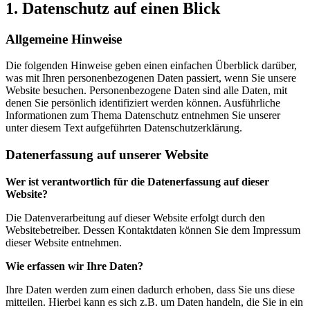
1. Datenschutz auf einen Blick
Allgemeine Hinweise
Die folgenden Hinweise geben einen einfachen Überblick darüber,
was mit Ihren personenbezogenen Daten passiert, wenn Sie unsere
Website besuchen. Personenbezogene Daten sind alle Daten, mit
denen Sie persönlich identifiziert werden können. Ausführliche
Informationen zum Thema Datenschutz entnehmen Sie unserer
unter diesem Text aufgeführten Datenschutzerklärung.
Datenerfassung auf unserer Website
Wer ist verantwortlich für die Datenerfassung auf dieser
Website?
Die Datenverarbeitung auf dieser Website erfolgt durch den
Websitebetreiber. Dessen Kontaktdaten können Sie dem Impressum
dieser Website entnehmen.
Wie erfassen wir Ihre Daten?
Ihre Daten werden zum einen dadurch erhoben, dass Sie uns diese
mitteilen. Hierbei kann es sich z.B. um Daten handeln, die Sie in ein