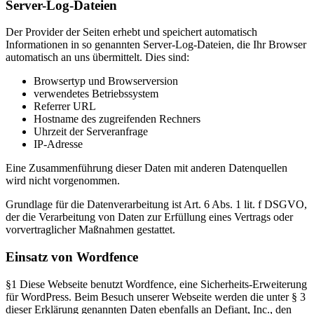
Server-Log-Dateien
Der Provider der Seiten erhebt und speichert automatisch
Informationen in so genannten Server-Log-Dateien, die Ihr Browser
automatisch an uns übermittelt. Dies sind:
Browsertyp und Browserversion
verwendetes Betriebssystem
Referrer URL
Hostname des zugreifenden Rechners
Uhrzeit der Serveranfrage
IP-Adresse
Eine Zusammenführung dieser Daten mit anderen Datenquellen
wird nicht vorgenommen.
Grundlage für die Datenverarbeitung ist Art. 6 Abs. 1 lit. f DSGVO,
der die Verarbeitung von Daten zur Erfüllung eines Vertrags oder
vorvertraglicher Maßnahmen gestattet.
Einsatz von Wordfence
§1 Diese Webseite benutzt Wordfence, eine Sicherheits-Erweiterung
für WordPress. Beim Besuch unserer Webseite werden die unter § 3
dieser Erklärung genannten Daten ebenfalls an Defiant, Inc., den