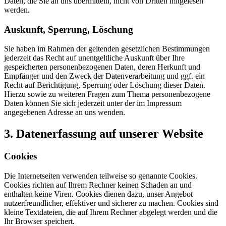
Daten, die Sie an uns übermitteln, nicht von Dritten mitgelesen
werden.
Auskunft, Sperrung, Löschung
Sie haben im Rahmen der geltenden gesetzlichen Bestimmungen
jederzeit das Recht auf unentgeltliche Auskunft über Ihre
gespeicherten personenbezogenen Daten, deren Herkunft und
Empfänger und den Zweck der Datenverarbeitung und ggf. ein
Recht auf Berichtigung, Sperrung oder Löschung dieser Daten.
Hierzu sowie zu weiteren Fragen zum Thema personenbezogene
Daten können Sie sich jederzeit unter der im Impressum
angegebenen Adresse an uns wenden.
3. Datenerfassung auf unserer Website
Cookies
Die Internetseiten verwenden teilweise so genannte Cookies.
Cookies richten auf Ihrem Rechner keinen Schaden an und
enthalten keine Viren. Cookies dienen dazu, unser Angebot
nutzerfreundlicher, effektiver und sicherer zu machen. Cookies sind
kleine Textdateien, die auf Ihrem Rechner abgelegt werden und die
Ihr Browser speichert.