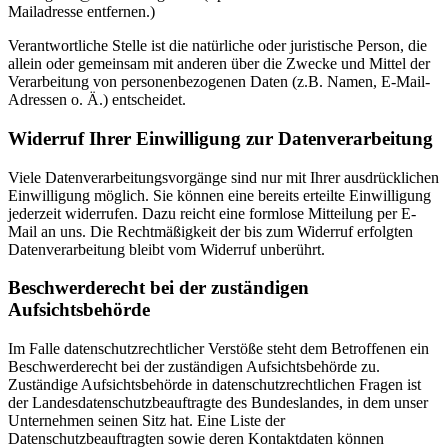
Mailadresse entfernen.)
Verantwortliche Stelle ist die natürliche oder juristische Person, die
allein oder gemeinsam mit anderen über die Zwecke und Mittel der
Verarbeitung von personenbezogenen Daten (z.B. Namen, E-Mail-
Adressen o. Ä.) entscheidet.
Widerruf Ihrer Einwilligung zur Datenverarbeitung
Viele Datenverarbeitungsvorgänge sind nur mit Ihrer ausdrücklichen
Einwilligung möglich. Sie können eine bereits erteilte Einwilligung
jederzeit widerrufen. Dazu reicht eine formlose Mitteilung per E-
Mail an uns. Die Rechtmäßigkeit der bis zum Widerruf erfolgten
Datenverarbeitung bleibt vom Widerruf unberührt.
Beschwerderecht bei der zuständigen
Aufsichtsbehörde
Im Falle datenschutzrechtlicher Verstöße steht dem Betroffenen ein
Beschwerderecht bei der zuständigen Aufsichtsbehörde zu.
Zuständige Aufsichtsbehörde in datenschutzrechtlichen Fragen ist
der Landesdatenschutzbeauftragte des Bundeslandes, in dem unser
Unternehmen seinen Sitz hat. Eine Liste der
Datenschutzbeauftragten sowie deren Kontaktdaten können