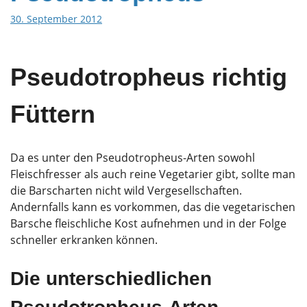
30. September 2012
Pseudotropheus richtig
Füttern
Da es unter den Pseudotropheus-Arten sowohl
Fleischfresser als auch reine Vegetarier gibt, sollte man
die Barscharten nicht wild Vergesellschaften.
Andernfalls kann es vorkommen, das die vegetarischen
Barsche fleischliche Kost aufnehmen und in der Folge
schneller erkranken können.
Die unterschiedlichen