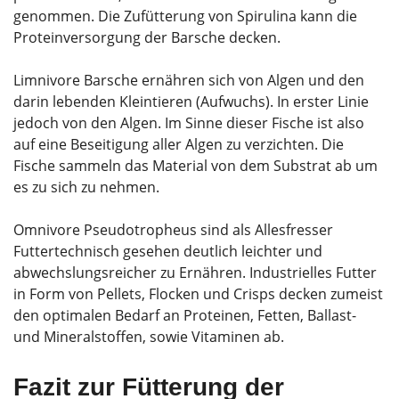
genommen. Die Zufütterung von Spirulina kann die
Proteinversorgung der Barsche decken.
Limnivore Barsche ernähren sich von Algen und den
darin lebenden Kleintieren (Aufwuchs). In erster Linie
jedoch von den Algen. Im Sinne dieser Fische ist also
auf eine Beseitigung aller Algen zu verzichten. Die
Fische sammeln das Material von dem Substrat ab um
es zu sich zu nehmen.
Omnivore Pseudotropheus sind als Allesfresser
Futtertechnisch gesehen deutlich leichter und
abwechslungsreicher zu Ernähren. Industrielles Futter
in Form von Pellets, Flocken und Crisps decken zumeist
den optimalen Bedarf an Proteinen, Fetten, Ballast-
und Mineralstoffen, sowie Vitaminen ab.
Fazit zur Fütterung der