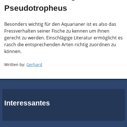
Pseudotropheus
Besonders wichtig für den Aquarianer ist es also das
Fressverhalten seiner Fische zu kennen um ihnen
gerecht zu werden. Einschlägige Literatur ermöglicht es
rasch die entsprechenden Arten richtig zuordnen zu
können.
Written by:
Gerhard
Interessantes